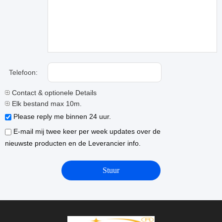
Telefoon:
Contact & optionele Details
Elk bestand max 10m.
Please reply me binnen 24 uur.
E-mail mij twee keer per week updates over de
nieuwste producten en de Leverancier info.