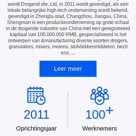
wordt Drogend die, Ltd, in 2011 wordt gevestigd, als een
lokale belangrijke high-tech onderneming wordt bekend,
gevestigd in Zhenglu-stad, Changzhou, Jiangsu, China.
Shengman is een productieonderneming op grote schaal
in de drogende industrie van China met een geregistreerd
kapitaal van 100.000.000 RMB, gespecialiseerd in het
ontwerpen van &manufacturing diverse soorten drogers,
granulators, mixers, molens, stofvlekkenmiddelen, bezit
enz. ...
Leer meer
+
2011
100
Oprichtingsjaar
Werknemers