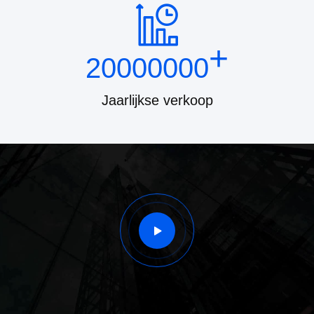
+
20000000
Jaarlijkse verkoop