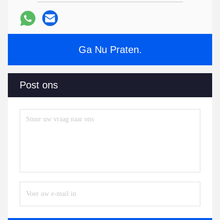
Ga Nu Praten.
Post ons