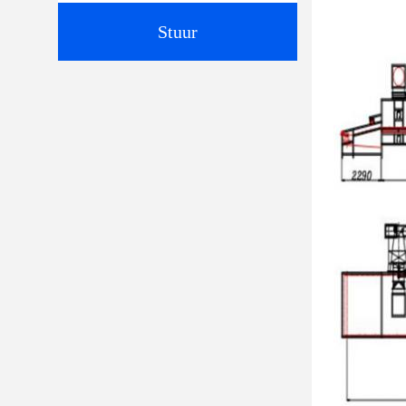
Stuur