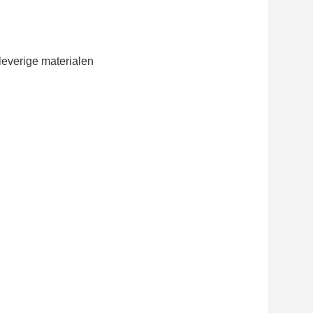
leverige materialen