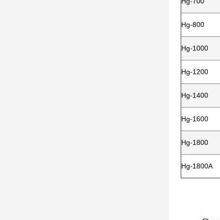
Hg-700
Hg-800
Hg-1000
Hg-1200
Hg-1400
Hg-1600
Hg-1800
Hg-1800A