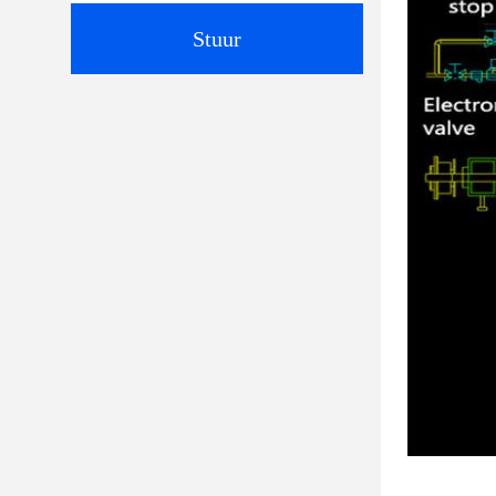
Stuur