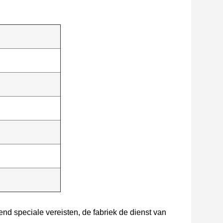
d speciale vereisten, de fabriek de dienst van