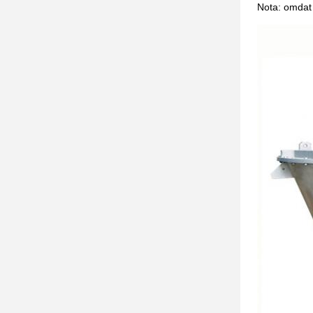
Nota: omdat d