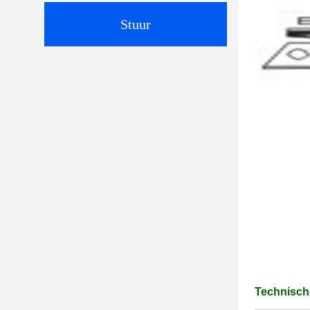
Stuur
Technisch