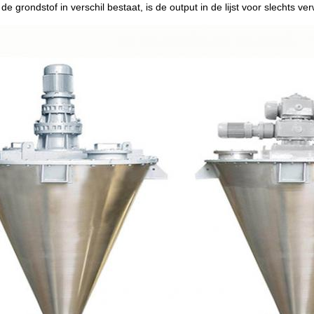
e grondstof in verschil bestaat, is de output in de lijst voor slechts ver