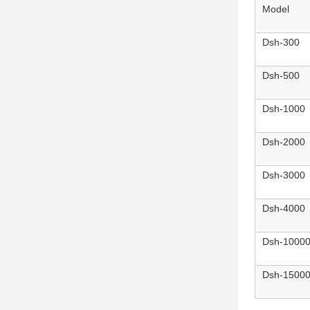
Model
Dsh-300
Dsh-500
Dsh-1000
Dsh-2000
Dsh-3000
Dsh-4000
Dsh-1000
Dsh-1500