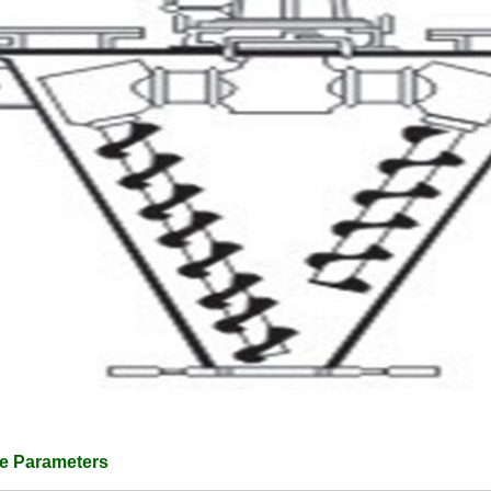
e Parameters