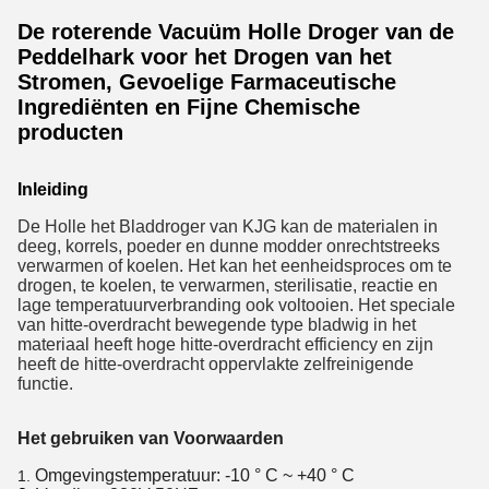
De roterende Vacuüm Holle Droger van de
Peddelhark voor het Drogen van het
Stromen, Gevoelige Farmaceutische
Ingrediënten en Fijne Chemische
producten
Inleiding
De Holle het Bladdroger van KJG kan de materialen in
deeg, korrels, poeder en dunne modder onrechtstreeks
verwarmen of koelen. Het kan het eenheidsproces om te
drogen, te koelen, te verwarmen, sterilisatie, reactie en
lage temperatuurverbranding ook voltooien. Het speciale
van hitte-overdracht bewegende type bladwig in het
materiaal heeft hoge hitte-overdracht efficiency en zijn
heeft de hitte-overdracht oppervlakte zelfreinigende
functie.
Het gebruiken van Voorwaarden
Omgevingstemperatuur: -10 ° C ~ +40 ° C
1.