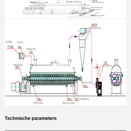
Technische parameters