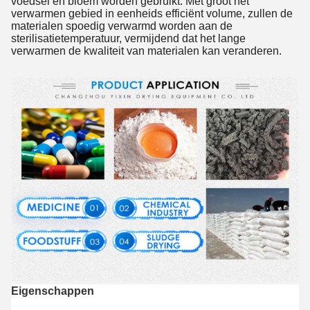
voedsel en bloem worden gebruikt. Met groot het
verwarmen gebied in eenheids efficiënt volume, zullen de
materialen spoedig verwarmd worden aan de
sterilisatietemperatuur, vermijdend dat het lange
verwarmen de kwaliteit van materialen kan veranderen.
Eigenschappen