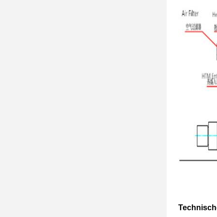
Technisch