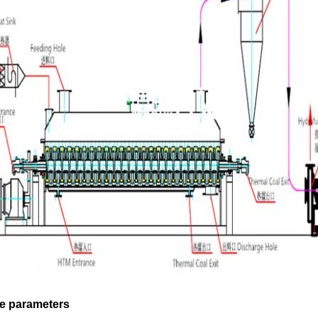
e parameters