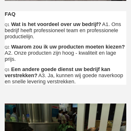
FAQ
Wat is het voordeel over uw bedrijf?
A1. Ons 
Q1.
bedrijf heeft professioneel team en professionele 
productielijn.
Waarom zou ik uw producten moeten kiezen?
Q2.
A2. Onze producten zijn hoog - kwaliteit en lage 
prijs.
Een andere goede dienst uw bedrijf kan 
Q3.
verstrekken?
A3. Ja, kunnen wij goede naverkoop 
en snelle levering verstrekken.