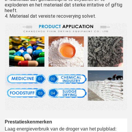
exploderen en het materiaal dat sterke irritative of giftig
heeft.
4. Materiaal dat vereiste recoverying solvet.
Prestatieskenmerken
Laag energieverbruik van de droger van het pulpblad: