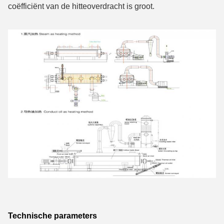
coëfficiënt van de hitteoverdracht is groot.
Technische parameters