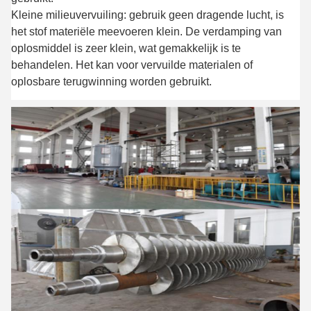
Kleine milieuvervuiling: gebruik geen dragende lucht, is
het stof materiële meevoeren klein. De verdamping van
oplosmiddel is zeer klein, wat gemakkelijk is te
behandelen. Het kan voor vervuilde materialen of
oplosbare terugwinning worden gebruikt.