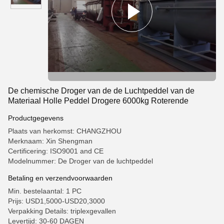
De chemische Droger van de de Luchtpeddel van de
Materiaal Holle Peddel Drogere 6000kg Roterende
Productgegevens
Plaats van herkomst: CHANGZHOU
Merknaam: Xin Shengman
Certificering: ISO9001 and CE
Modelnummer: De Droger van de luchtpeddel
Betaling en verzendvoorwaarden
Min. bestelaantal: 1 PC
Prijs: USD1,5000-USD20,3000
Verpakking Details: triplexgevallen
Levertijd: 30-60 DAGEN