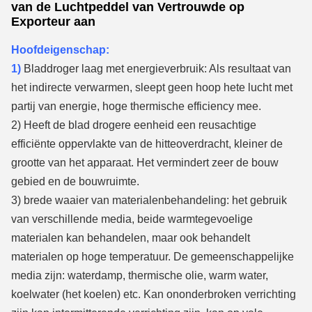
van de Luchtpeddel van Vertrouwde op
Exporteur aan
Hoofdeigenschap:
1)
Bladdroger laag met energieverbruik: Als resultaat van
het indirecte verwarmen, sleept geen hoop hete lucht met
partij van energie, hoge thermische efficiency mee.
2) Heeft de blad drogere eenheid een reusachtige
efficiënte oppervlakte van de hitteoverdracht, kleiner de
grootte van het apparaat. Het vermindert zeer de bouw
gebied en de bouwruimte.
3) brede waaier van materialenbehandeling: het gebruik
van verschillende media, beide warmtegevoelige
materialen kan behandelen, maar ook behandelt
materialen op hoge temperatuur. De gemeenschappelijke
media zijn: waterdamp, thermische olie, warm water,
koelwater (het koelen) etc. Kan ononderbroken verrichting