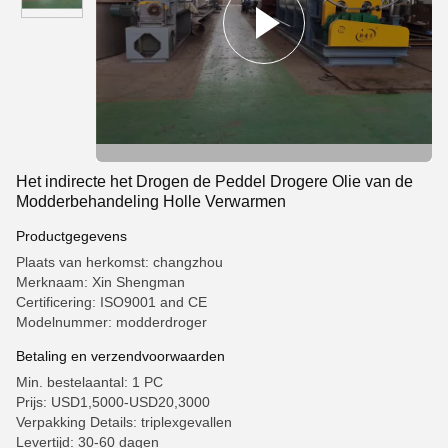
Het indirecte het Drogen de Peddel Drogere Olie van de
Modderbehandeling Holle Verwarmen
Productgegevens
Plaats van herkomst: changzhou
Merknaam: Xin Shengman
Certificering: ISO9001 and CE
Modelnummer: modderdroger
Betaling en verzendvoorwaarden
Min. bestelaantal: 1 PC
Prijs: USD1,5000-USD20,3000
Verpakking Details: triplexgevallen
Levertijd: 30-60 dagen