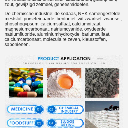
zout, gewijzigd zetmeel, geneesmiddelen.
De chemische industrie: de sodaas, NPK-samengestelde
meststof, porseleinaarde, bentoniet, wit zwartsel, zwartsel,
phosphogypsum, calciumsulfaat, calciumnitraat,
magnesiumcarbonaat, natriumcyanide, oxydeerde
natriumfluoride, aluminiumhydroxyde, bariumsulfaat,
calciumcarbonaat, moleculaire zeven, kleurstoffen,
saponienen.