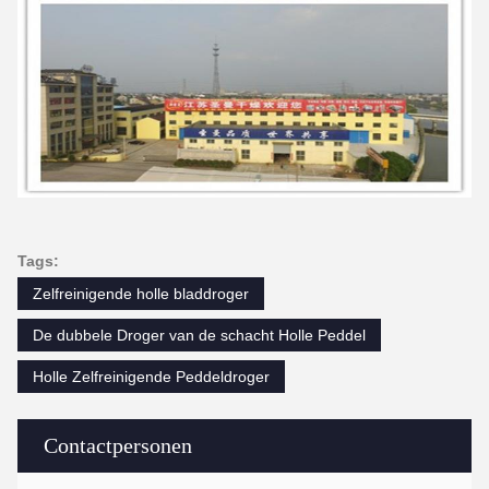
Tags:
Zelfreinigende holle bladdroger
De dubbele Droger van de schacht Holle Peddel
Holle Zelfreinigende Peddeldroger
Contactpersonen