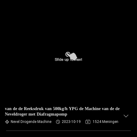
van de de Reeksdruk van 500kg/h YPG de Machine van de de
Neveldroger met Diafragmapomp
Nevel Drogende Machine
2023-10-19
1524 Meningen