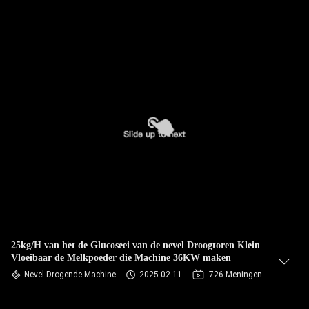
25kg/H van het de Glucoseei van de nevel Droogtoren Klein
Vloeibaar de Melkpoeder die Machine 36KW maken
Nevel Drogende Machine
2025-02-11
726 Meningen