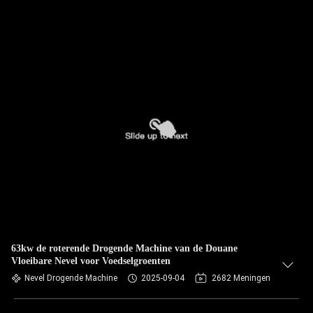
63kw de roterende Drogende Machine van de Douane
Vloeibare Nevel voor Voedselgroenten
Nevel Drogende Machine
2025-09-04
2682 Meningen