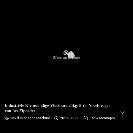
Industriële Kleinschalige Vloeibare 25kg/H-de Neveldroger
van het Eipoeder
Nevel Drogende Machine
2023-10-19
1524 Meningen