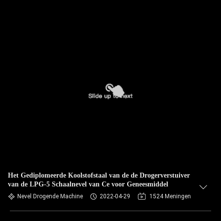
Het Gediplomeerde Koolstofstaal van de de Drogerverstuiver
van de LPG-5 Schaalnevel van Ce voor Geneesmiddel
Nevel Drogende Machine
2022-04-29
1524 Meningen