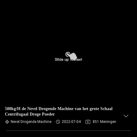
500kg/H de Nevel Drogende Machine van het grote Schaal
Centrifugaal Droge Poeder
Nevel Drogende Machine
2022-07-04
851 Meningen