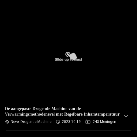
De aangepaste Drogende Machine van de
Verwarmingsmethodenevel met Regelbare Inhamtemperatuur
Nevel Drogende Machine
2023-10-19
243 Meningen