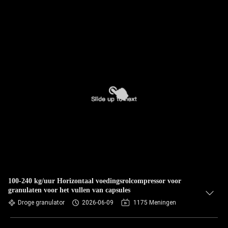
100-240 kg/uur Horizontaal voedingsrolcompressor voor
granulaten voor het vullen van capsules
Droge granulator
2026-06-09
1175 Meningen