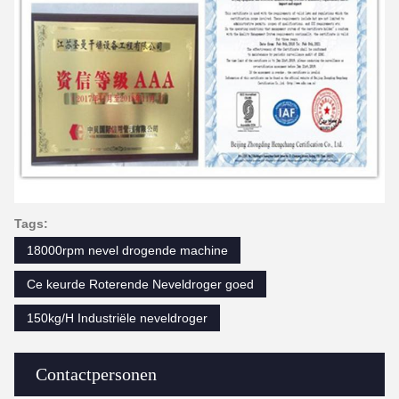
Tags:
18000rpm nevel drogende machine
Ce keurde Roterende Neveldroger goed
150kg/H Industriële neveldroger
Contactpersonen