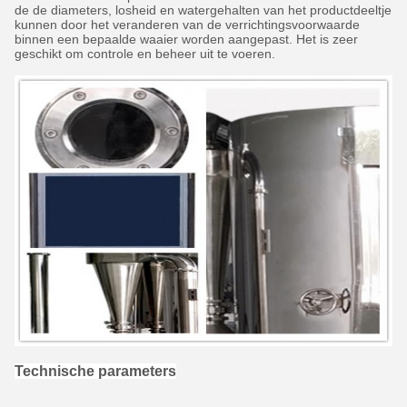
de de diameters, losheid en watergehalten van het productdeeltje
kunnen door het veranderen van de verrichtingsvoorwaarde
binnen een bepaalde waaier worden aangepast. Het is zeer
geschikt om controle en beheer uit te voeren.
Technische parameters