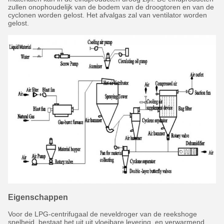
zullen onophoudelijk van de bodem van de droogtoren en van de
cyclonen worden gelost. Het afvalgas zal van ventilator worden
gelost.
Eigenschappen
Voor de LPG-centrifugaal de neveldroger van de reekshoge
snelheid, bestaat het uit uit vloeibare levering, en verwarmend,