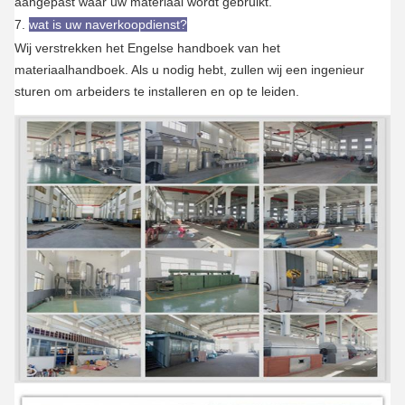
aangepast waar uw materiaal wordt gebruikt.
7.
wat is uw naverkoopdienst?
Wij verstrekken het Engelse handboek van het
materiaalhandboek. Als u nodig hebt, zullen wij een ingenieur
sturen om arbeiders te installeren en op te leiden.