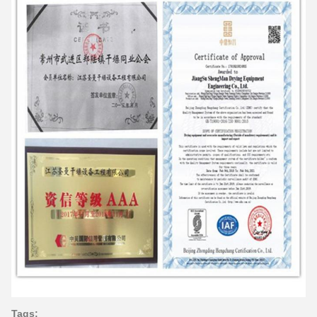
Tags: