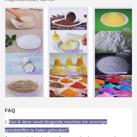
FAQ
Kan ik deze nevel drogende machine om sommige
1.
grondstoffen te halen gebruiken?