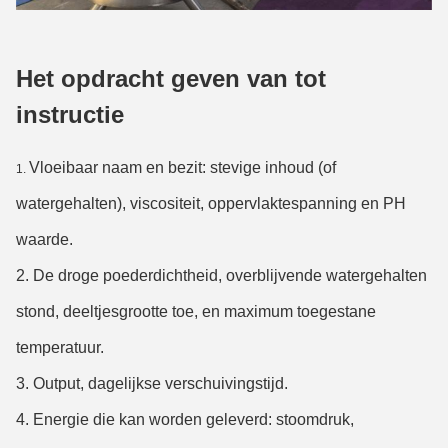
Het opdracht geven van tot
instructie
Vloeibaar naam en bezit: stevige inhoud (of
1.
watergehalten), viscositeit, oppervlaktespanning en PH
waarde.
2. De droge poederdichtheid, overblijvende watergehalten
stond, deeltjesgrootte toe, en maximum toegestane
temperatuur.
3. Output, dagelijkse verschuivingstijd.
4. Energie die kan worden geleverd: stoomdruk,