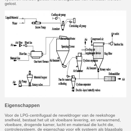
gelost.
Eigenschappen
Voor de LPG-centrifugaal de neveldroger van de reekshoge
snelheid, bestaat het uit uit vloeibare levering, en verwarmend,
vloeibare, drogende kamer, lucht en materiaal die lucht die,
controlesysteem, de eigenschap voor elk systeem als blaasbalg