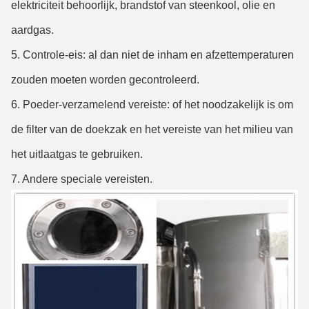
elektriciteit behoorlijk, brandstof van steenkool, olie en
aardgas.
5. Controle-eis: al dan niet de inham en afzettemperaturen
zouden moeten worden gecontroleerd.
6. Poeder-verzamelend vereiste: of het noodzakelijk is om
de filter van de doekzak en het vereiste van het milieu van
het uitlaatgas te gebruiken.
7. Andere speciale vereisten.