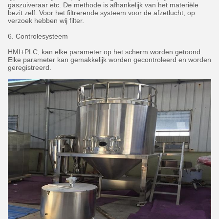
gaszuiveraar etc. De methode is afhankelijk van het materiële
bezit zelf. Voor het filtrerende systeem voor de afzetlucht, op
verzoek hebben wij filter.
6. Controlesysteem
HMI+PLC, kan elke parameter op het scherm worden getoond.
Elke parameter kan gemakkelijk worden gecontroleerd en worden
geregistreerd.