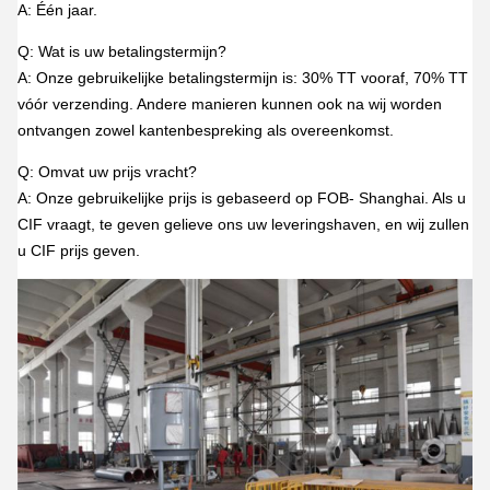
A: Één jaar.
Q: Wat is uw betalingstermijn?
A: Onze gebruikelijke betalingstermijn is: 30% TT vooraf, 70% TT
vóór verzending. Andere manieren kunnen ook na wij worden
ontvangen zowel kantenbespreking als overeenkomst.
Q: Omvat uw prijs vracht?
A: Onze gebruikelijke prijs is gebaseerd op FOB- Shanghai. Als u
CIF vraagt, te geven gelieve ons uw leveringshaven, en wij zullen
u CIF prijs geven.