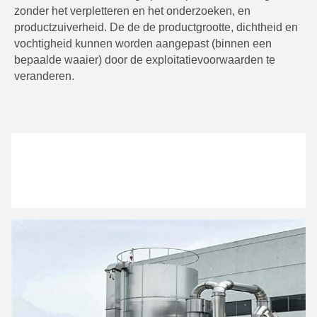
zonder het verpletteren en het onderzoeken, en 
productzuiverheid. De de de productgrootte, dichtheid en 
vochtigheid kunnen worden aangepast (binnen een 
bepaalde waaier) door de exploitatievoorwaarden te 
veranderen.