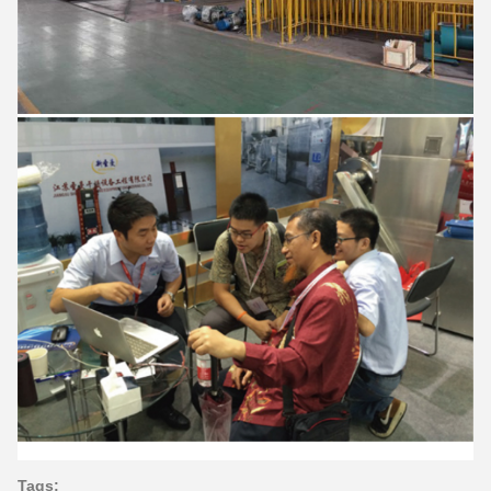
Tags: